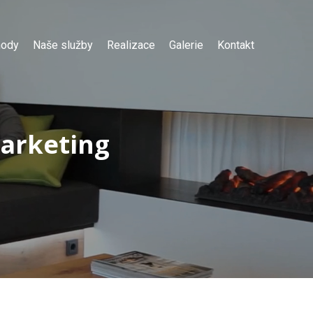
hody
Naše služby
Realizace
Galerie
Kontakt
marketing