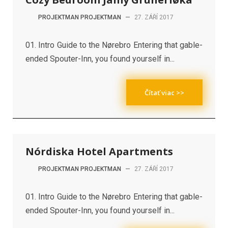
PROJEKTMAN PROJEKTMAN
—
27. ZÁŘÍ 2017
01. Intro Guide to the Nørebro Entering that gable-
ended Spouter-Inn, you found yourself in...
Čítať viac >>
Nórdiska Hotel Apartments
PROJEKTMAN PROJEKTMAN
—
27. ZÁŘÍ 2017
01. Intro Guide to the Nørebro Entering that gable-
ended Spouter-Inn, you found yourself in...