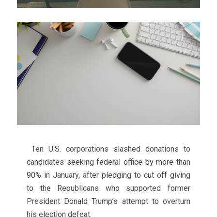
Ten U.S. corporations slashed donations to
candidates seeking federal office by more than
90% in January, after pledging to cut off giving
to the Republicans who supported former
President Donald Trump’s attempt to overturn
his election defeat.