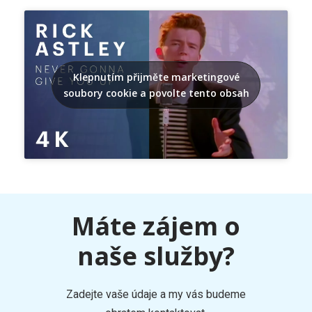
Klepnutím přijměte marketingové
soubory cookie a povolte tento obsah
Máte zájem o
naše služby?
Zadejte vaše údaje a my vás budeme