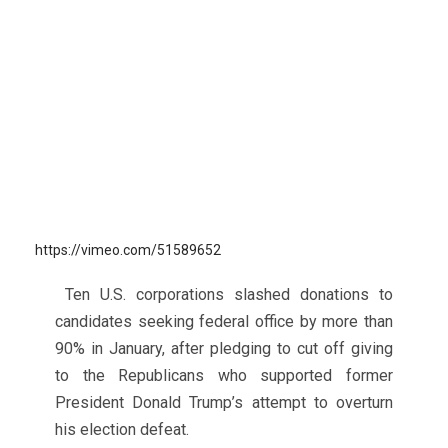
https://vimeo.com/51589652
Ten U.S. corporations slashed donations to
candidates seeking federal office by more than
90% in January, after pledging to cut off giving
to the Republicans who supported former
President Donald Trump’s attempt to overturn
his election defeat.