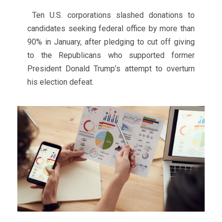
Ten U.S. corporations slashed donations to
candidates seeking federal office by more than
90% in January, after pledging to cut off giving
to the Republicans who supported former
President Donald Trump’s attempt to overturn
his election defeat.